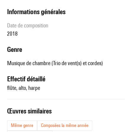
informations générales
date de composition
2018
genre
Musique de chambre (Trio de vent(s) et cordes)
effectif détaillé
flûte, alto, harpe
œuvres similaires
Même genre
Composées la même année