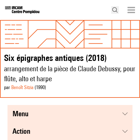
Six épigraphes antiques (2018)
arrangement de la pièce de Claude Debussy, pour
flûte, alto et harpe
par
Benoît Sitzia
(1990
)
menu
action