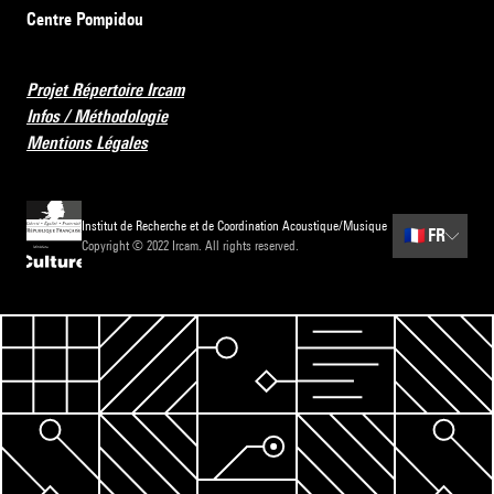
Centre Pompidou
Projet Répertoire Ircam
Infos / Méthodologie
Mentions Légales
Institut de Recherche et de Coordination Acoustique/Musique
🇫🇷
FR
Copyright © 2022 Ircam. All rights reserved.