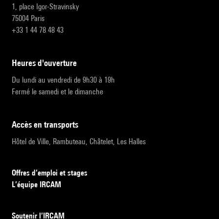
1, place Igor-Stravinsky
75004 Paris
+33 1 44 78 48 43
heures d'ouverture
Du lundi au vendredi de 9h30 à 19h
Fermé le samedi et le dimanche
accès en transports
Hôtel de Ville, Rambuteau, Châtelet, Les Halles
Offres d’emploi et stages
L’équipe IRCAM
Soutenir l’IRCAM