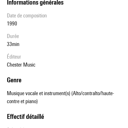
informations générales
date de composition
1990
durée
33min
éditeur
Chester Music
genre
Musique vocale et instrument(s) (Alto/contralto/haute-
contre et piano)
effectif détaillé