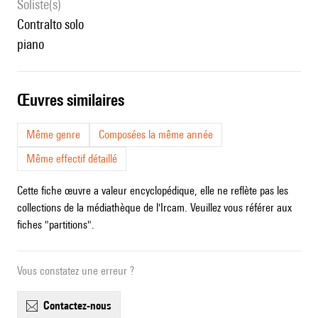
Soliste(s)
contralto solo
piano
œuvres similaires
Même genre
Composées la même année
Même effectif détaillé
Cette fiche œuvre a valeur encyclopédique, elle ne reflète pas les
collections de la médiathèque de l'Ircam. Veuillez vous référer aux
fiches "partitions".
Vous constatez une erreur ?
contactez-nous