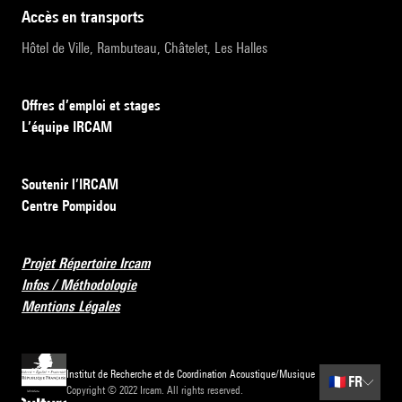
accès en transports
Hôtel de Ville, Rambuteau, Châtelet, Les Halles
Offres d’emploi et stages
L’équipe IRCAM
Soutenir l’IRCAM
Centre Pompidou
Projet Répertoire Ircam
Infos / Méthodologie
Mentions Légales
Institut de Recherche et de Coordination Acoustique/Musique
🇫🇷
FR
Copyright © 2022 Ircam. All rights reserved.