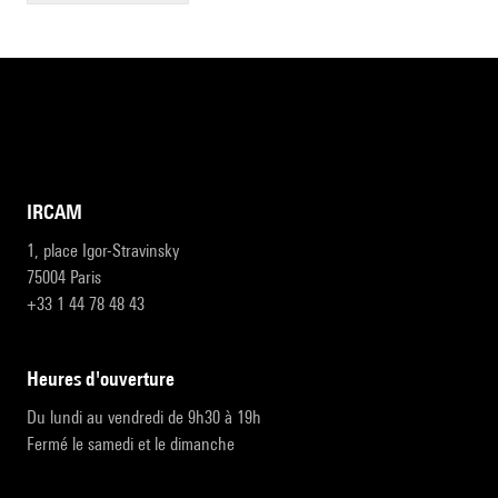
IRCAM
1, place Igor-Stravinsky
75004 Paris
+33 1 44 78 48 43
heures d'ouverture
Du lundi au vendredi de 9h30 à 19h
Fermé le samedi et le dimanche