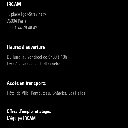
IRCAM
1, place Igor-Stravinsky
75004 Paris
+33 1 44 78 48 43
heures d'ouverture
Du lundi au vendredi de 9h30 à 19h
Fermé le samedi et le dimanche
accès en transports
Hôtel de Ville, Rambuteau, Châtelet, Les Halles
Offres d’emploi et stages
L’équipe IRCAM