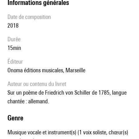
informations générales
date de composition
2018
durée
15min
éditeur
Onoma éditions musicales, Marseille
Auteur ou contenu du livret
Sur un poème de Friedrich von Schiller de 1785, langue
chantée : allemand.
genre
Musique vocale et instrument(s) (1 voix soliste, chœur(s)