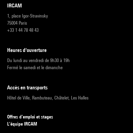
IRCAM
1, place Igor-Stravinsky
75004 Paris
+33 1 44 78 48 43
heures d'ouverture
Du lundi au vendredi de 9h30 à 19h
Fermé le samedi et le dimanche
accès en transports
Hôtel de Ville, Rambuteau, Châtelet, Les Halles
Offres d’emploi et stages
L’équipe IRCAM