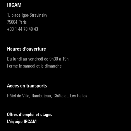
IRCAM
1, place Igor-Stravinsky
75004 Paris
+33 1 44 78 48 43
heures d'ouverture
Du lundi au vendredi de 9h30 à 19h
Fermé le samedi et le dimanche
accès en transports
Hôtel de Ville, Rambuteau, Châtelet, Les Halles
Offres d’emploi et stages
L’équipe IRCAM