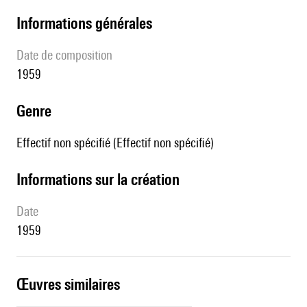
informations générales
date de composition
1959
genre
Effectif non spécifié (Effectif non spécifié)
informations sur la création
date
1959
œuvres similaires