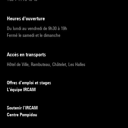
heures d'ouverture
Du lundi au vendredi de 9h30 à 19h
Fermé le samedi et le dimanche
accès en transports
Hôtel de Ville, Rambuteau, Châtelet, Les Halles
Offres d’emploi et stages
L’équipe IRCAM
Soutenir l’IRCAM
Centre Pompidou