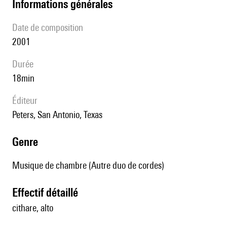
informations générales
date de composition
2001
durée
18min
éditeur
Peters, San Antonio, Texas
genre
Musique de chambre (Autre duo de cordes)
effectif détaillé
cithare, alto