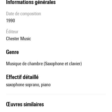
informations générales
date de composition
1990
éditeur
Chester Music
genre
Musique de chambre (Saxophone et clavier)
effectif détaillé
saxophone soprano, piano
œuvres similaires