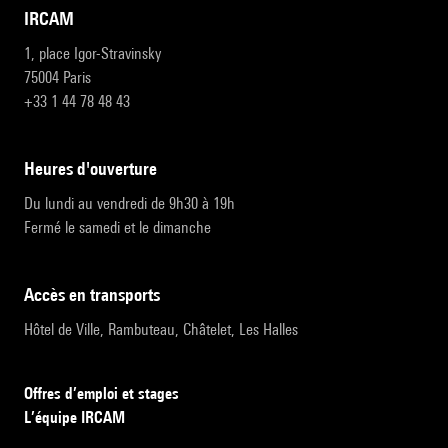
IRCAM
1, place Igor-Stravinsky
75004 Paris
+33 1 44 78 48 43
heures d'ouverture
Du lundi au vendredi de 9h30 à 19h
Fermé le samedi et le dimanche
accès en transports
Hôtel de Ville, Rambuteau, Châtelet, Les Halles
Offres d’emploi et stages
L’équipe IRCAM