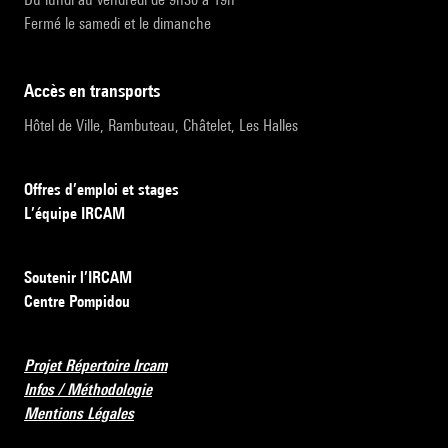
Fermé le samedi et le dimanche
accès en transports
Hôtel de Ville, Rambuteau, Châtelet, Les Halles
Offres d’emploi et stages
L’équipe IRCAM
Soutenir l’IRCAM
Centre Pompidou
Projet Répertoire Ircam
Infos / Méthodologie
Mentions Légales