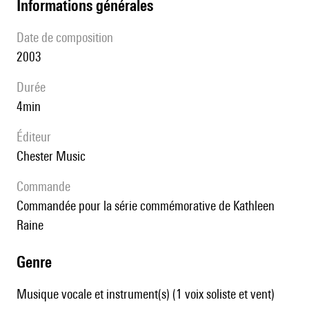
informations générales
date de composition
2003
durée
4min
éditeur
Chester Music
Commande
commandée pour la série commémorative de Kathleen
Raine
genre
Musique vocale et instrument(s) (1 voix soliste et vent)