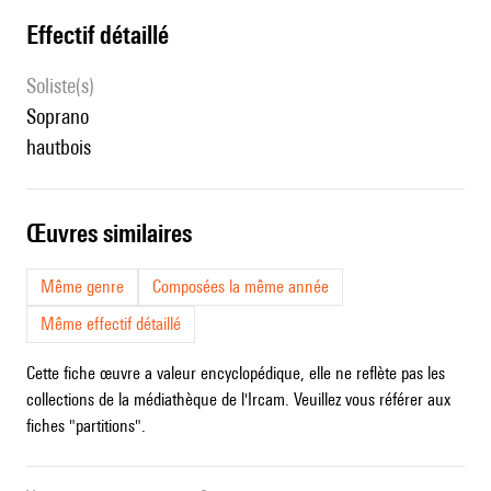
effectif détaillé
Soliste(s)
soprano
hautbois
œuvres similaires
Même genre
Composées la même année
Même effectif détaillé
Cette fiche œuvre a valeur encyclopédique, elle ne reflète pas les
collections de la médiathèque de l'Ircam. Veuillez vous référer aux
fiches "partitions".