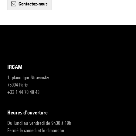
contactez-nous
IRCAM
1, place Igor-Stravinsky
75004 Paris
+33 1 44 78 48 43
heures d'ouverture
Du lundi au vendredi de 9h30 à 19h
Fermé le samedi et le dimanche