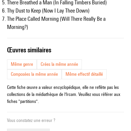
There Breathed a Man (In Falling Timbers Buried)
Thy Dust to Keep (Now I Lay Thee Down)
The Place Called Morning (Will There Really Be a
Morning?)
œuvres similaires
Même genre
Crées la même année
Composées la même année
Même effectif détaillé
Cette fiche œuvre a valeur encyclopédique, elle ne reflète pas les
collections de la médiathèque de l'Ircam. Veuillez vous référer aux
fiches "partitions".
Vous constatez une erreur ?