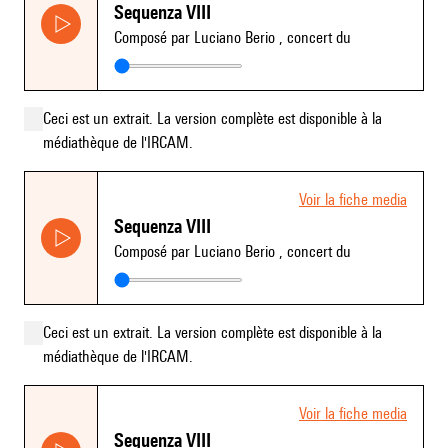
Sequenza VIII
Composé par Luciano Berio
, concert du
Ceci est un extrait. La version complète est disponible à la
médiathèque de l'IRCAM.
Voir la fiche media
Sequenza VIII
Composé par Luciano Berio
, concert du
Ceci est un extrait. La version complète est disponible à la
médiathèque de l'IRCAM.
Voir la fiche media
Sequenza VIII