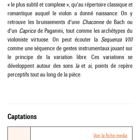
« le plus subtil et complexe », qu'au répertoire classique et
romantique auquel le violon a donné naissance. On y
retrouve les bruissements d'une
Chaconne
de Bach ou
d'un
Caprice
de Paganini, tout comme les archétypes du
violoniste virtuose. On peut écouter la
Sequenza VIII
comme une séquence de gestes instrumentaux jouant sur
le principe de la variation libre. Ces variations se
développent autour des sons
la
et
si
, points de repère
perceptifs tout au long de la pièce.
captations
Voir la fiche media