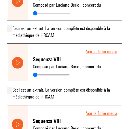
Composé par Luciano Berio
, concert du
Ceci est un extrait. La version complète est disponible à la
médiathèque de l'IRCAM.
Voir la fiche media
Sequenza VIII
Composé par Luciano Berio
, concert du
Ceci est un extrait. La version complète est disponible à la
médiathèque de l'IRCAM.
Voir la fiche media
Sequenza VIII
Composé par Luciano Berio
, concert du