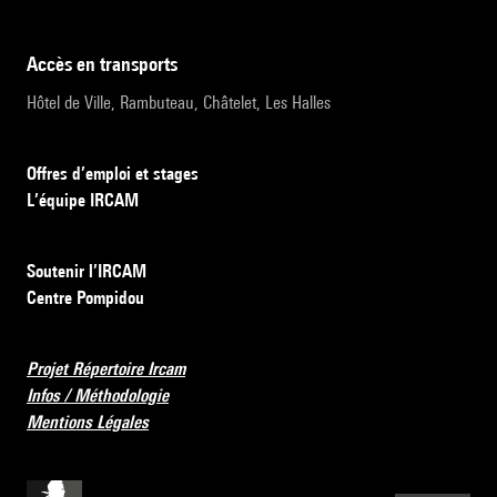
accès en transports
Hôtel de Ville, Rambuteau, Châtelet, Les Halles
Offres d’emploi et stages
L’équipe IRCAM
Soutenir l’IRCAM
Centre Pompidou
Projet Répertoire Ircam
Infos / Méthodologie
Mentions Légales