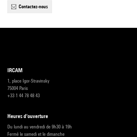
contactez-nous
IRCAM
1, place Igor-Stravinsky
75004 Paris
+33 1 44 78 48 43
heures d'ouverture
Du lundi au vendredi de 9h30 à 19h
Fermé le samedi et le dimanche