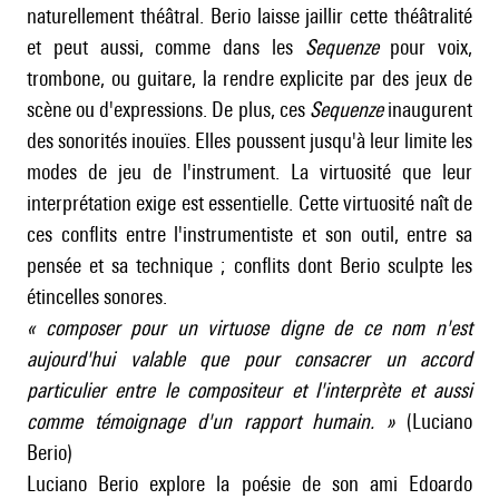
naturellement théâtral. Berio laisse jaillir cette théâtralité
et peut aussi, comme dans les
Sequenze
pour voix,
trombone, ou guitare, la rendre explicite par des jeux de
scène ou d'expressions. De plus, ces
Sequenze
inaugurent
des sonorités inouïes. Elles poussent jusqu'à leur limite les
modes de jeu de l'instrument. La virtuosité que leur
interprétation exige est essentielle. Cette virtuosité naît de
ces conflits entre l'instrumentiste et son outil, entre sa
pensée et sa technique ; conflits dont Berio sculpte les
étincelles sonores.
«
composer pour un virtuose digne de ce nom n'est
aujourd'hui valable que pour consacrer un accord
particulier entre le compositeur et l'interprète et aussi
comme témoignage d'un rapport humain.
»
(Luciano
Berio)
Luciano Berio explore la poésie de son ami Edoardo