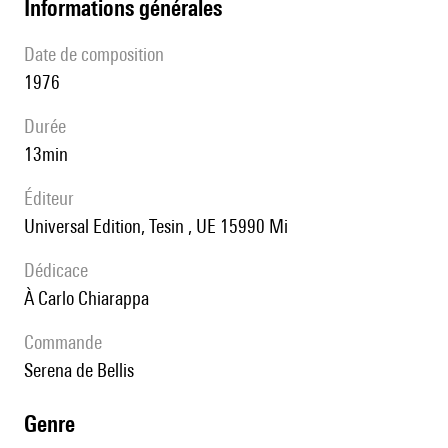
informations générales
date de composition
1976
durée
13min
éditeur
Universal Edition, Tesin , UE 15990 Mi
Dédicace
à Carlo Chiarappa
Commande
Serena de Bellis
genre