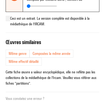
Ceci est un extrait. La version complète est disponible à la
médiathèque de l'IRCAM.
œuvres similaires
Même genre
Composées la même année
Même effectif détaillé
Cette fiche œuvre a valeur encyclopédique, elle ne reflète pas les
collections de la médiathèque de l'Ircam. Veuillez vous référer aux
fiches "partitions".
Vous constatez une erreur ?