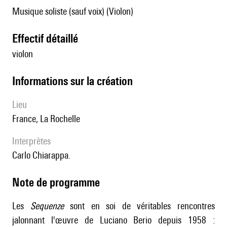
Musique soliste (sauf voix) (Violon)
effectif détaillé
violon
informations sur la création
lieu
France, La Rochelle
interprètes
Carlo Chiarappa.
Note de programme
Les
Sequenze
sont en soi de véritables rencontres
jalonnant l'œuvre de Luciano Berio depuis 1958 :