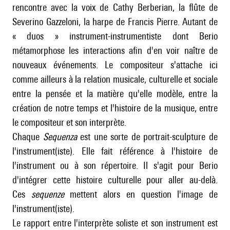
rencontre avec la voix de Cathy Berberian, la flûte de
Severino Gazzeloni, la harpe de Francis Pierre. Autant de
« duos » instrument-instrumentiste dont Berio
métamorphose les interactions afin d'en voir naître de
nouveaux événements. Le compositeur s'attache ici
comme ailleurs à la relation musicale, culturelle et sociale
entre la pensée et la matière qu'elle modèle, entre la
création de notre temps et l'histoire de la musique, entre
le compositeur et son interprète.
Chaque
Sequenza
est une sorte de portrait-sculpture de
l'instrument(iste). Elle fait référence à l'histoire de
l'instrument ou à son répertoire. Il s'agit pour Berio
d'intégrer cette histoire culturelle pour aller au-delà.
Ces
sequenze
mettent alors en question l'image de
l'instrument(iste).
Le rapport entre l'interprète soliste et son instrument est