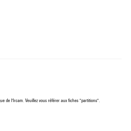
e de l'Ircam. Veuillez vous référer aux fiches "partitions".