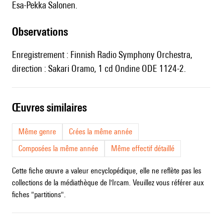
Esa-Pekka Salonen.
observations
Enregistrement : Finnish Radio Symphony Orchestra,
direction : Sakari Oramo, 1 cd Ondine ODE 1124-2.
œuvres similaires
Même genre
Crées la même année
Composées la même année
Même effectif détaillé
Cette fiche œuvre a valeur encyclopédique, elle ne reflète pas les
collections de la médiathèque de l'Ircam. Veuillez vous référer aux
fiches "partitions".