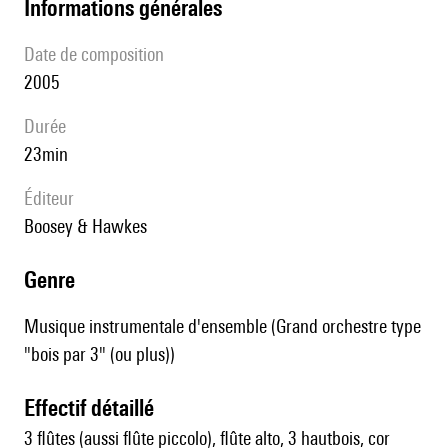
informations générales
date de composition
2005
durée
23min
éditeur
Boosey & Hawkes
genre
Musique instrumentale d'ensemble (Grand orchestre type
"bois par 3" (ou plus))
effectif détaillé
3 flûtes (aussi flûte piccolo), flûte alto, 3 hautbois, cor