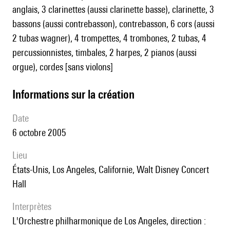
anglais, 3 clarinettes (aussi clarinette basse), clarinette, 3
bassons (aussi contrebasson), contrebasson, 6 cors (aussi
2 tubas wagner), 4 trompettes, 4 trombones, 2 tubas, 4
percussionnistes, timbales, 2 harpes, 2 pianos (aussi
orgue), cordes [sans violons]
informations sur la création
date
6 octobre 2005
lieu
États-Unis, Los Angeles, Californie, Walt Disney Concert
Hall
interprètes
l'Orchestre philharmonique de Los Angeles, direction :