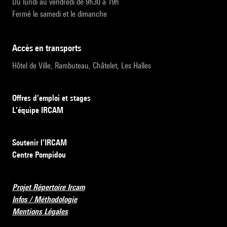
Du lundi au vendredi de 9h30 à 19h
Fermé le samedi et le dimanche
accès en transports
Hôtel de Ville, Rambuteau, Châtelet, Les Halles
Offres d’emploi et stages
L’équipe IRCAM
Soutenir l’IRCAM
Centre Pompidou
Projet Répertoire Ircam
Infos / Méthodologie
Mentions Légales