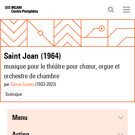
Saint Joan (1964)
musique pour le théâtre pour chœur, orgue et
orchestre de chambre
par
Gloria Coates
(1933
-2023
)
Scénique
menu
action