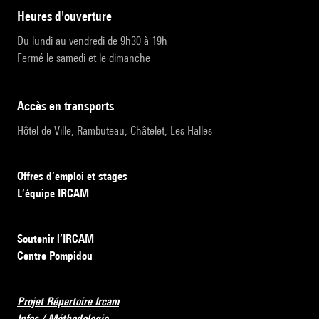
heures d'ouverture
Du lundi au vendredi de 9h30 à 19h
Fermé le samedi et le dimanche
accès en transports
Hôtel de Ville, Rambuteau, Châtelet, Les Halles
Offres d’emploi et stages
L’équipe IRCAM
Soutenir l’IRCAM
Centre Pompidou
Projet Répertoire Ircam
Infos / Méthodologie