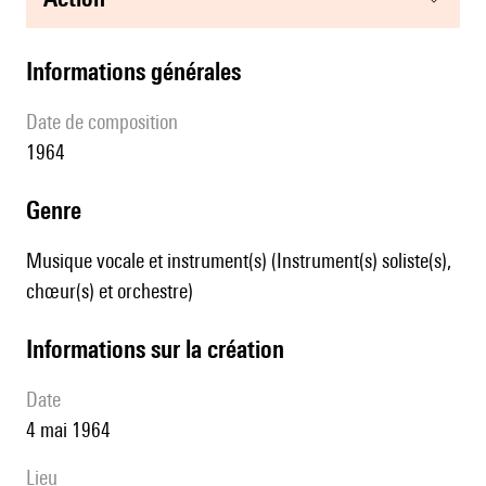
informations générales
date de composition
1964
genre
Musique vocale et instrument(s) (Instrument(s) soliste(s),
chœur(s) et orchestre)
informations sur la création
date
4 mai 1964
lieu