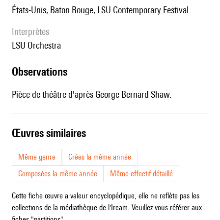
États-Unis, Baton Rouge, LSU Contemporary Festival
interprètes
LSU Orchestra
observations
Pièce de théâtre d'après George Bernard Shaw.
œuvres similaires
Même genre
Crées la même année
Composées la même année
Même effectif détaillé
Cette fiche œuvre a valeur encyclopédique, elle ne reflète pas les
collections de la médiathèque de l'Ircam. Veuillez vous référer aux
fiches "partitions".