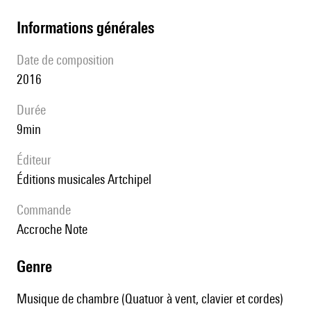
informations générales
date de composition
2016
durée
9min
éditeur
Éditions musicales Artchipel
Commande
Accroche Note
genre
Musique de chambre (Quatuor à vent, clavier et cordes)