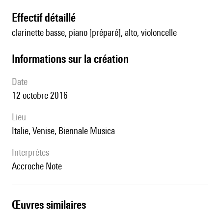
effectif détaillé
clarinette basse, piano [préparé], alto, violoncelle
informations sur la création
date
12 octobre 2016
lieu
Italie, Venise, Biennale Musica
interprètes
Accroche Note
œuvres similaires