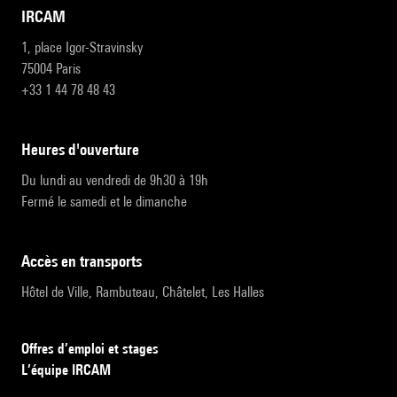
IRCAM
1, place Igor-Stravinsky
75004 Paris
+33 1 44 78 48 43
heures d'ouverture
Du lundi au vendredi de 9h30 à 19h
Fermé le samedi et le dimanche
accès en transports
Hôtel de Ville, Rambuteau, Châtelet, Les Halles
Offres d’emploi et stages
L’équipe IRCAM