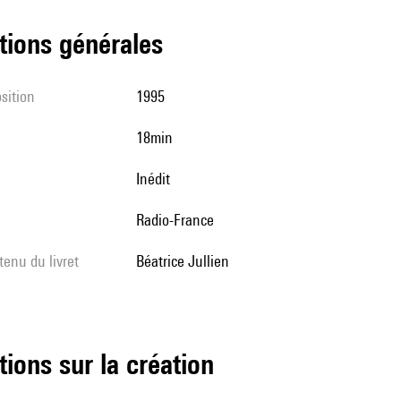
tions générales
sition
1995
18min
Inédit
Radio-France
tenu du livret
Béatrice Jullien
tions sur la création