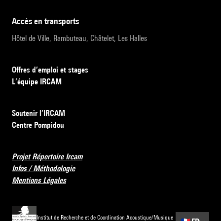
accès en transports
Hôtel de Ville, Rambuteau, Châtelet, Les Halles
Offres d’emploi et stages
L’équipe IRCAM
Soutenir l’IRCAM
Centre Pompidou
Projet Répertoire Ircam
Infos / Méthodologie
Mentions Légales
Institut de Recherche et de Coordination Acoustique/Musique