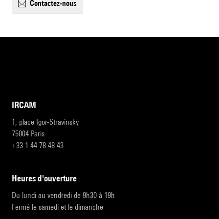
contactez-nous
IRCAM
1, place Igor-Stravinsky
75004 Paris
+33 1 44 78 48 43
heures d'ouverture
Du lundi au vendredi de 9h30 à 19h
Fermé le samedi et le dimanche