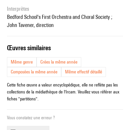
interprètes
Bedford School's First Orchestra and Choral Society ;
John Tavener, direction
œuvres similaires
Même genre
Crées la même année
Composées la même année
Même effectif détaillé
Cette fiche œuvre a valeur encyclopédique, elle ne reflète pas les
collections de la médiathèque de l'Ircam. Veuillez vous référer aux
fiches "partitions".
Vous constatez une erreur ?