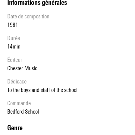
informations générales
date de composition
1981
durée
14min
éditeur
Chester Music
Dédicace
to the boys and staff of the school
Commande
Bedford School
genre