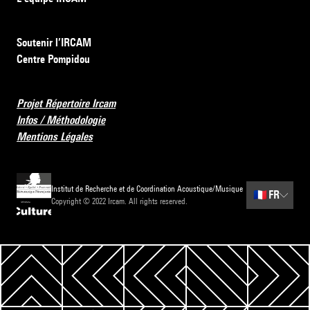
Soutenir l’IRCAM
Centre Pompidou
Projet Répertoire Ircam
Infos / Méthodologie
Mentions Légales
Institut de Recherche et de Coordination Acoustique/Musique
🇫🇷
FR
Copyright © 2022 Ircam. All rights reserved.