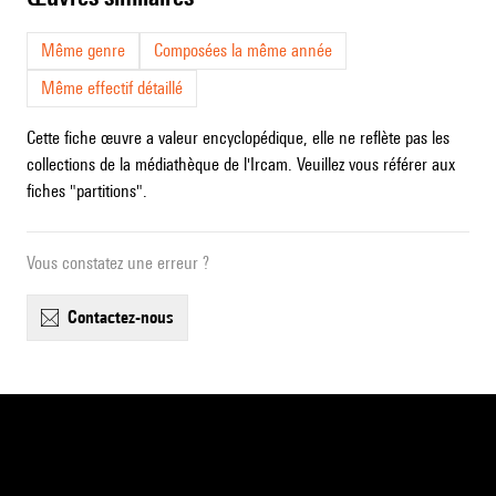
Même genre
Composées la même année
Même effectif détaillé
Cette fiche œuvre a valeur encyclopédique, elle ne reflète pas les
collections de la médiathèque de l'Ircam. Veuillez vous référer aux
fiches "partitions".
Vous constatez une erreur ?
contactez-nous