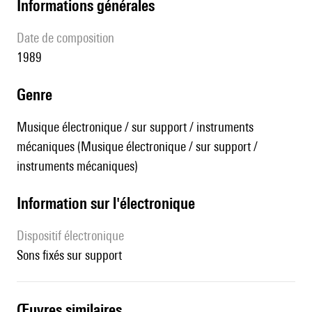
informations générales
date de composition
1989
genre
Musique électronique / sur support / instruments
mécaniques (Musique électronique / sur support /
instruments mécaniques)
Information sur l'électronique
Dispositif électronique
sons fixés sur support
œuvres similaires