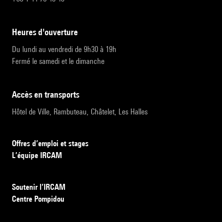
heures d'ouverture
Du lundi au vendredi de 9h30 à 19h
Fermé le samedi et le dimanche
accès en transports
Hôtel de Ville, Rambuteau, Châtelet, Les Halles
Offres d’emploi et stages
L’équipe IRCAM
Soutenir l’IRCAM
Centre Pompidou