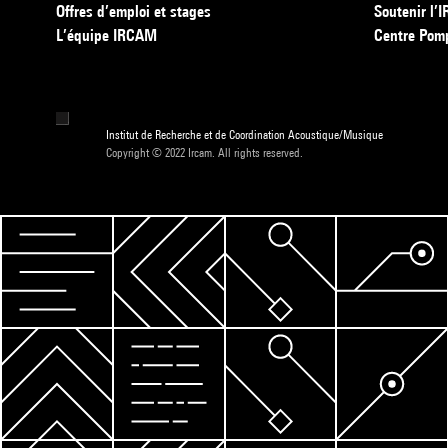
Offres d’emploi et stages
Soutenir l
L’équipe IRCAM
Centre Pom
Institut de Recherche et de Coordination Acoustique/Musique
Copyright © 2022 Ircam. All rights reserved.