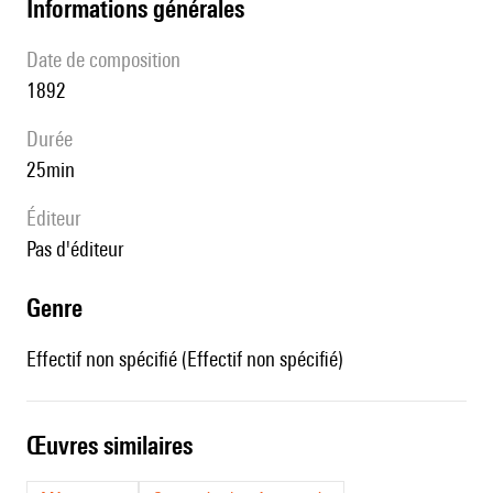
informations générales
date de composition
1892
durée
25min
éditeur
pas d'éditeur
genre
Effectif non spécifié (Effectif non spécifié)
œuvres similaires