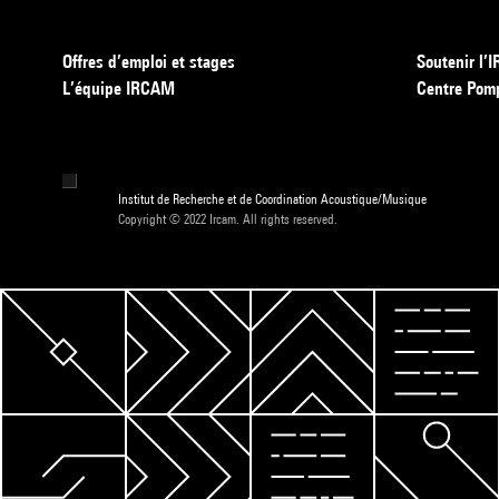
Offres d’emploi et stages
Soutenir l
L’équipe IRCAM
Centre Pom
Institut de Recherche et de Coordination Acoustique/Musique
Copyright © 2022 Ircam. All rights reserved.