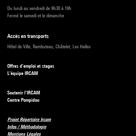
Du lundi au vendredi de 9h30 à 19h
Fermé le samedi et le dimanche
accès en transports
Hôtel de Ville, Rambuteau, Châtelet, Les Halles
Offres d’emploi et stages
L’équipe IRCAM
Soutenir l’IRCAM
Centre Pompidou
Projet Répertoire Ircam
Infos / Méthodologie
Mentions Légales