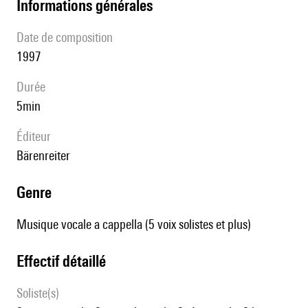
informations générales
date de composition
1997
durée
5min
éditeur
Bärenreiter
genre
Musique vocale a cappella (5 voix solistes et plus)
effectif détaillé
Soliste(s)