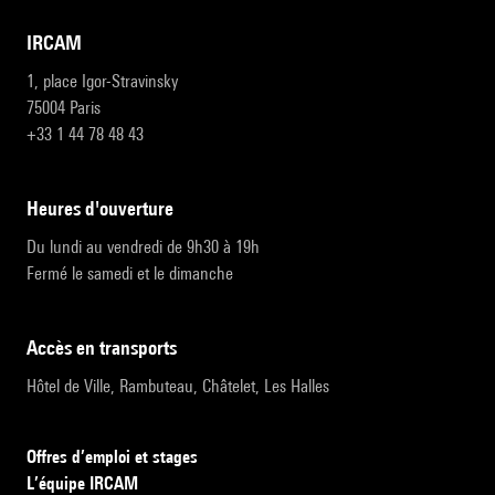
IRCAM
1, place Igor-Stravinsky
75004 Paris
+33 1 44 78 48 43
heures d'ouverture
Du lundi au vendredi de 9h30 à 19h
Fermé le samedi et le dimanche
accès en transports
Hôtel de Ville, Rambuteau, Châtelet, Les Halles
Offres d’emploi et stages
L’équipe IRCAM