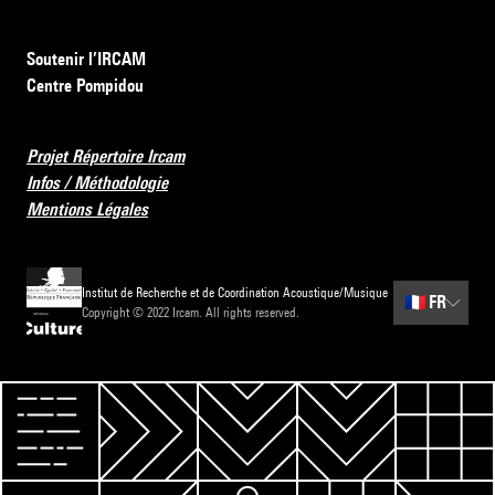
Soutenir l’IRCAM
Centre Pompidou
Projet Répertoire Ircam
Infos / Méthodologie
Mentions Légales
Institut de Recherche et de Coordination Acoustique/Musique
🇫🇷
FR
Copyright © 2022 Ircam. All rights reserved.