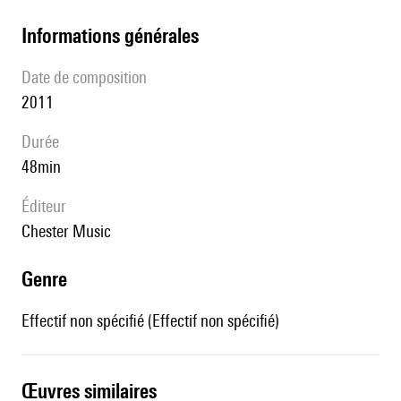
informations générales
date de composition
2011
durée
48min
éditeur
Chester Music
genre
Effectif non spécifié (Effectif non spécifié)
œuvres similaires