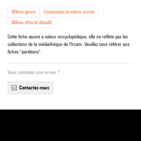
Même genre
Composées la même année
Même effectif détaillé
Cette fiche œuvre a valeur encyclopédique, elle ne reflète pas les
collections de la médiathèque de l'Ircam. Veuillez vous référer aux
fiches "partitions".
Vous constatez une erreur ?
contactez-nous