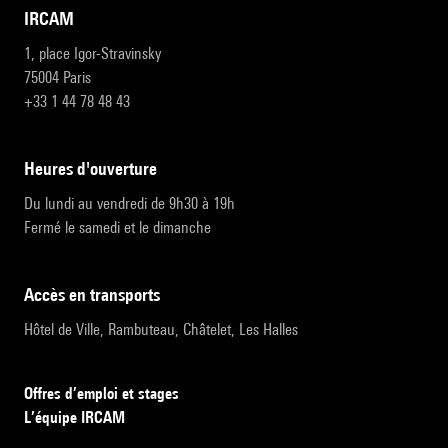
IRCAM
1, place Igor-Stravinsky
75004 Paris
+33 1 44 78 48 43
heures d'ouverture
Du lundi au vendredi de 9h30 à 19h
Fermé le samedi et le dimanche
accès en transports
Hôtel de Ville, Rambuteau, Châtelet, Les Halles
Offres d’emploi et stages
L’équipe IRCAM