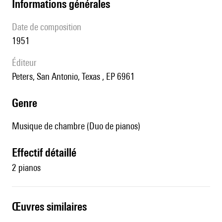
informations générales
date de composition
1951
éditeur
Peters, San Antonio, Texas , EP 6961
genre
Musique de chambre (Duo de pianos)
effectif détaillé
2 pianos
œuvres similaires