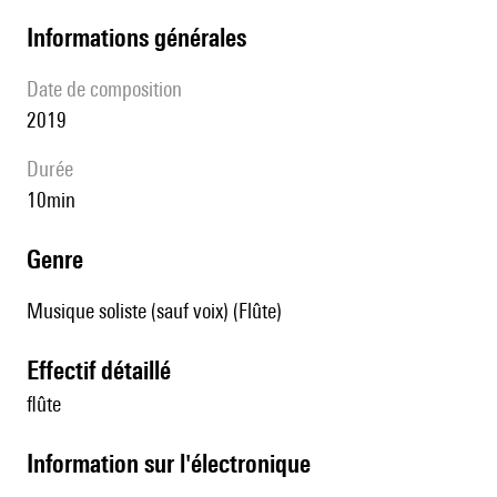
informations générales
date de composition
2019
durée
10min
genre
Musique soliste (sauf voix) (Flûte)
effectif détaillé
flûte
Information sur l'électronique