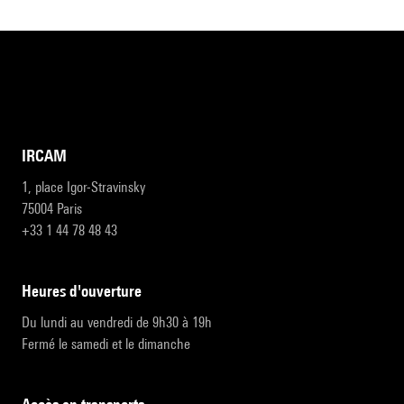
IRCAM
1, place Igor-Stravinsky
75004 Paris
+33 1 44 78 48 43
heures d'ouverture
Du lundi au vendredi de 9h30 à 19h
Fermé le samedi et le dimanche