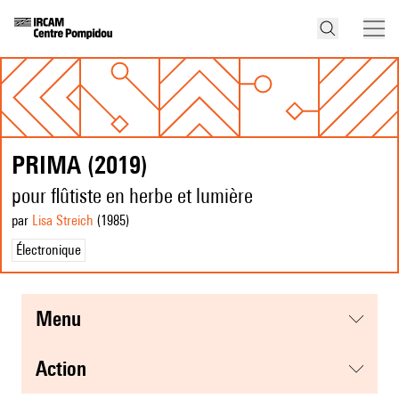
PRIMA (2019)
pour flûtiste en herbe et lumière
par
Lisa Streich
(1985
)
Électronique
menu
action