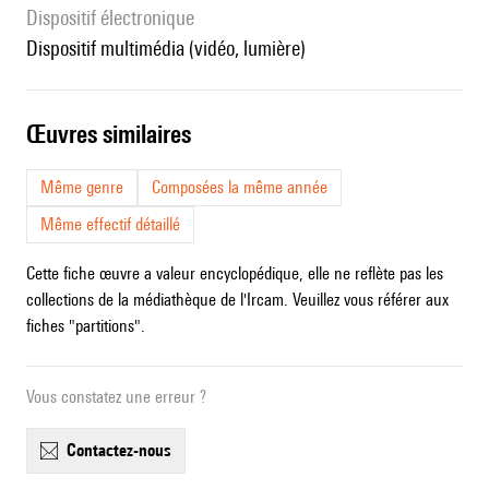
Dispositif électronique
dispositif multimédia (vidéo, lumière)
œuvres similaires
Même genre
Composées la même année
Même effectif détaillé
Cette fiche œuvre a valeur encyclopédique, elle ne reflète pas les
collections de la médiathèque de l'Ircam. Veuillez vous référer aux
fiches "partitions".
Vous constatez une erreur ?
contactez-nous