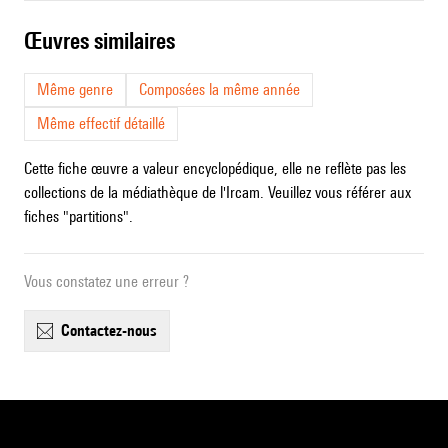
œuvres similaires
Même genre
Composées la même année
Même effectif détaillé
Cette fiche œuvre a valeur encyclopédique, elle ne reflète pas les
collections de la médiathèque de l'Ircam. Veuillez vous référer aux
fiches "partitions".
Vous constatez une erreur ?
contactez-nous