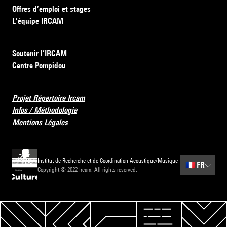
Offres d’emploi et stages
L’équipe IRCAM
Soutenir l’IRCAM
Centre Pompidou
Projet Répertoire Ircam
Infos / Méthodologie
Mentions Légales
Institut de Recherche et de Coordination Acoustique/Musique
🇫🇷
FR
Copyright © 2022 Ircam. All rights reserved.