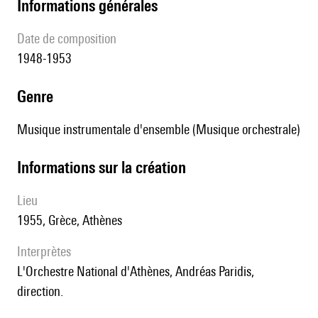
informations générales
date de composition
1948-1953
genre
Musique instrumentale d'ensemble (Musique orchestrale)
informations sur la création
lieu
1955, Grèce, Athènes
interprètes
l'Orchestre National d'Athènes, Andréas Paridis,
direction.