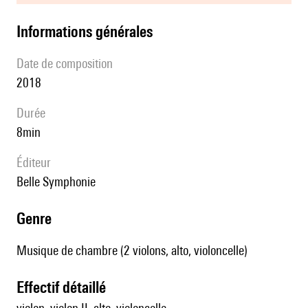
informations générales
date de composition
2018
durée
8min
éditeur
Belle Symphonie
genre
Musique de chambre (2 violons, alto, violoncelle)
effectif détaillé