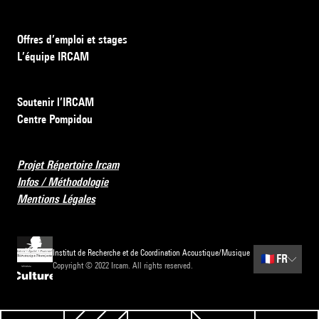
Offres d’emploi et stages
L’équipe IRCAM
Soutenir l’IRCAM
Centre Pompidou
Projet Répertoire Ircam
Infos / Méthodologie
Mentions Légales
Institut de Recherche et de Coordination Acoustique/Musique
🇫🇷
FR
Copyright © 2022 Ircam. All rights reserved.