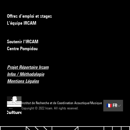
Offres d’emploi et stages
L’équipe IRCAM
Soutenir l’IRCAM
Centre Pompidou
Projet Répertoire Ircam
Infos / Méthodologie
Mentions Légales
Institut de Recherche et de Coordination Acoustique/Musique
🇫🇷
FR
Copyright © 2022 Ircam. All rights reserved.