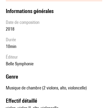
informations générales
date de composition
2018
durée
10min
éditeur
Belle Symphonie
genre
Musique de chambre (2 violons, alto, violoncelle)
effectif détaillé