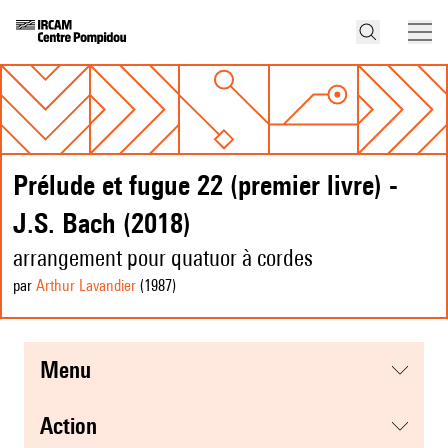
Prélude et fugue 22 (premier livre) -
J.S. Bach (2018)
arrangement pour quatuor à cordes
par
Arthur Lavandier
(1987
)
menu
action