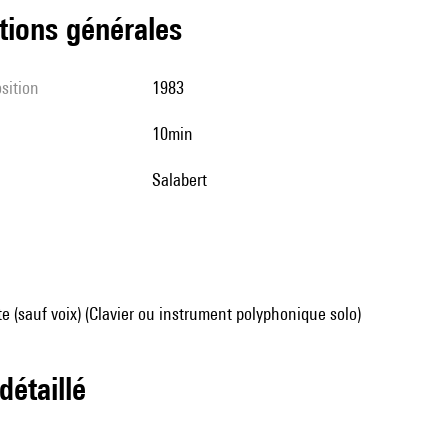
tions générales
sition
1983
10min
Salabert
e (sauf voix) (Clavier ou instrument polyphonique solo)
 détaillé