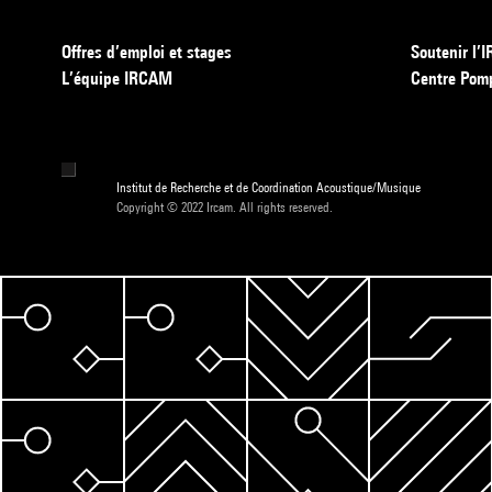
Offres d’emploi et stages
Soutenir l
L’équipe IRCAM
Centre Pom
Institut de Recherche et de Coordination Acoustique/Musique
Copyright © 2022 Ircam. All rights reserved.