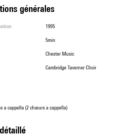
tions générales
sition
1995
5min
Chester Music
Cambridge Taverner Choir
 a cappella (2 chœurs a cappella)
 détaillé