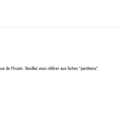
e de l'Ircam. Veuillez vous référer aux fiches "partitions".