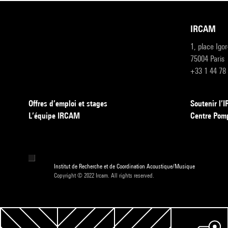
IRCAM
1, place Igo
75004 Paris
+33 1 44 78
Offres d’emploi et stages
Soutenir l
L’équipe IRCAM
Centre Pom
Institut de Recherche et de Coordination Acoustique/Musique
Copyright © 2022 Ircam. All rights reserved.