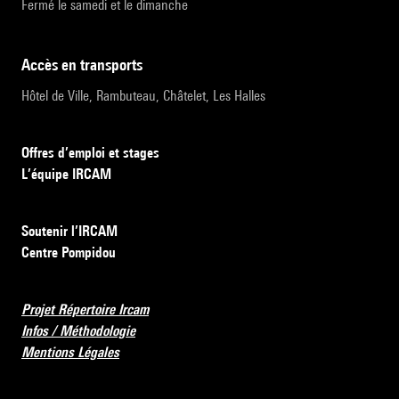
Fermé le samedi et le dimanche
accès en transports
Hôtel de Ville, Rambuteau, Châtelet, Les Halles
Offres d’emploi et stages
L’équipe IRCAM
Soutenir l’IRCAM
Centre Pompidou
Projet Répertoire Ircam
Infos / Méthodologie
Mentions Légales