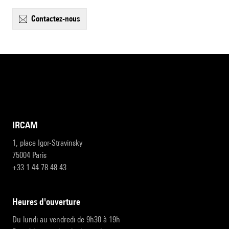
contactez-nous
IRCAM
1, place Igor-Stravinsky
75004 Paris
+33 1 44 78 48 43
heures d'ouverture
Du lundi au vendredi de 9h30 à 19h