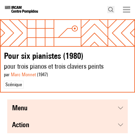
Pour six pianistes (1980)
pour trois pianos et trois claviers peints
par
Marc Monnet
(1947
)
Scénique
menu
action