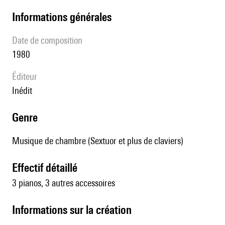
informations générales
date de composition
1980
éditeur
Inédit
genre
Musique de chambre (Sextuor et plus de claviers)
effectif détaillé
3 pianos, 3 autres accessoires
informations sur la création