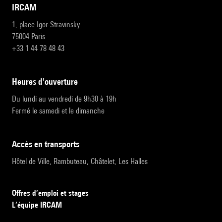
IRCAM
1, place Igor-Stravinsky
75004 Paris
+33 1 44 78 48 43
heures d'ouverture
Du lundi au vendredi de 9h30 à 19h
Fermé le samedi et le dimanche
accès en transports
Hôtel de Ville, Rambuteau, Châtelet, Les Halles
Offres d’emploi et stages
L’équipe IRCAM