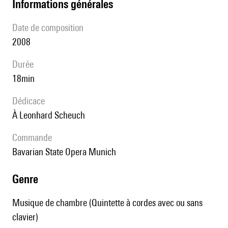
informations générales
date de composition
2008
durée
18min
Dédicace
à Leonhard Scheuch
Commande
Bavarian State Opera Munich
genre
Musique de chambre (Quintette à cordes avec ou sans
clavier)