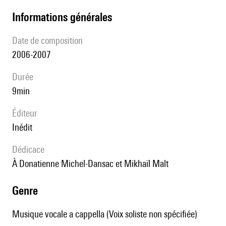
informations générales
date de composition
2006-2007
durée
9min
éditeur
Inédit
Dédicace
à Donatienne Michel-Dansac et Mikhaïl Malt
genre
Musique vocale a cappella (Voix soliste non spécifiée)