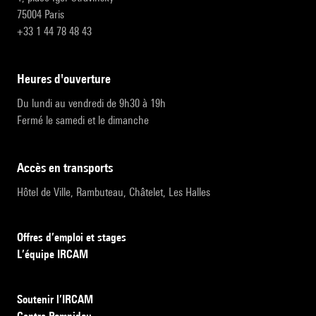
75004 Paris
+33 1 44 78 48 43
heures d'ouverture
Du lundi au vendredi de 9h30 à 19h
Fermé le samedi et le dimanche
accès en transports
Hôtel de Ville, Rambuteau, Châtelet, Les Halles
Offres d’emploi et stages
L’équipe IRCAM
Soutenir l’IRCAM