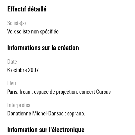
effectif détaillé
Soliste(s)
voix soliste non spécifiée
informations sur la création
date
6 octobre 2007
lieu
Paris, Ircam, espace de projection, concert Cursus
interprètes
Donatienne Michel-Dansac : soprano.
Information sur l'électronique