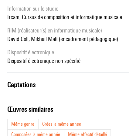
Information sur le studio
Ircam, Cursus de composition et informatique musicale
RIM (réalisateur(s) en informatique musicale)
David Coll, Mikhail Malt (encadrement pédagogique)
Dispositif électronique
dispositif électronique non spécifié
captations
œuvres similaires
Même genre
Crées la même année
Composées la même année
Même effectif détaillé