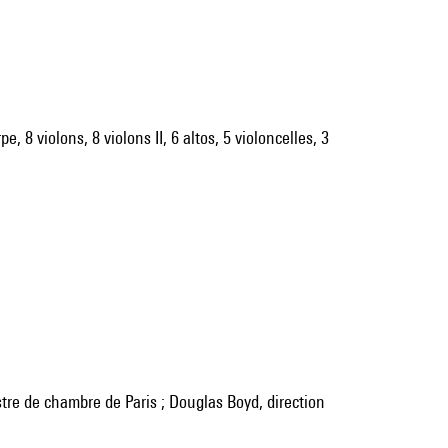
e, 8 violons, 8 violons II, 6 altos, 5 violoncelles, 3
tre de chambre de Paris ; Douglas Boyd, direction