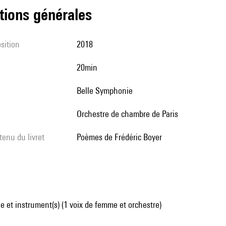
tions générales
sition
2018
20min
Belle Symphonie
Orchestre de chambre de Paris
tenu du livret
poèmes de Frédéric Boyer
 et instrument(s) (1 voix de femme et orchestre)