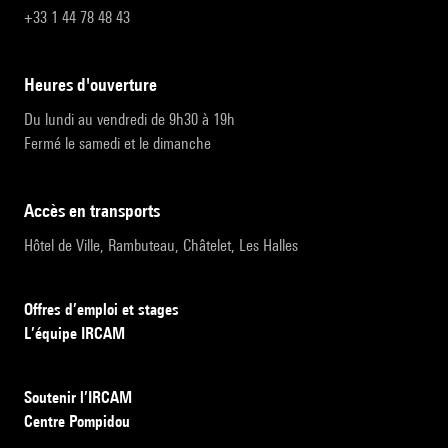
+33 1 44 78 48 43
heures d'ouverture
Du lundi au vendredi de 9h30 à 19h
Fermé le samedi et le dimanche
accès en transports
Hôtel de Ville, Rambuteau, Châtelet, Les Halles
Offres d’emploi et stages
L’équipe IRCAM
Soutenir l’IRCAM
Centre Pompidou