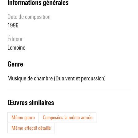
informations générales
date de composition
1996
éditeur
Lemoine
genre
Musique de chambre (Duo vent et percussion)
œuvres similaires
Même genre
Composées la même année
Même effectif détaillé