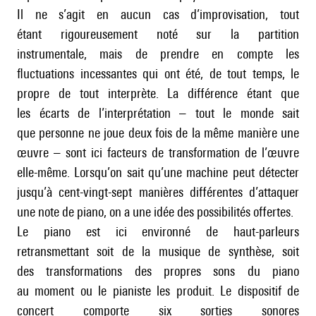
Il ne s’agit en aucun cas d’improvisation, tout
étant rigoureusement noté sur la partition
instrumentale, mais de prendre en compte les
fluctuations incessantes qui ont été, de tout temps, le
propre de tout interprète. La différence étant que
les écarts de l’interprétation – tout le monde sait
que personne ne joue deux fois de la même manière une
œuvre – sont ici facteurs de transformation de l’œuvre
elle-même. Lorsqu’on sait qu’une machine peut détecter
jusqu’à cent-vingt-sept manières différentes d’attaquer
une note de piano, on a une idée des possibilités offertes.
Le piano est ici environné de haut-parleurs
retransmettant soit de la musique de synthèse, soit
des transformations des propres sons du piano
au moment ou le pianiste les produit. Le dispositif de
concert comporte six sorties sonores