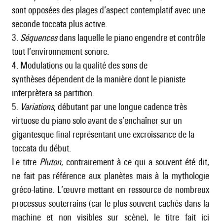
sont opposées des plages d’aspect contemplatif avec une
seconde toccata plus active.
3.
Séquences
dans laquelle le piano engendre et contrôle
tout l’environnement sonore.
4. Modulations ou la qualité des sons de
synthèses dépendent de la manière dont le pianiste
interprètera sa partition.
5.
Variations
, débutant par une longue cadence très
virtuose du piano solo avant de s’enchaîner sur un
gigantesque final représentant une excroissance de la
toccata du début.
Le titre
Pluton,
contrairement à ce qui a souvent été dit,
ne fait pas référence aux planètes mais à la mythologie
gréco-latine. L’œuvre mettant en ressource de nombreux
processus souterrains (car le plus souvent cachés dans la
machine et non visibles sur scène), le titre fait ici