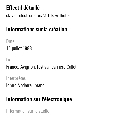
effectif détaillé
clavier électronique/MIDI/synthétiseur
informations sur la création
date
14 juillet 1988
lieu
France, Avignon, festival, carrière Callet
interprètes
Ichiro Nodaïra : piano.
Information sur l'électronique
Information sur le studio