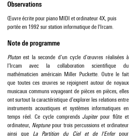
observations
Œuvre écrite pour piano MIDI et ordinateur 4X, puis
portée en 1992 sur station informatique de l'Ircam.
Note de programme
Pluton
est la seconde d’un cycle d’œuvres réalisées à
l’Ircam avec la collaboration scientifique du
mathématicien américain Miller Puckette. Outre le fait
que toutes ces œuvres se rejoignent autour de noyaux
musicaux communs voyageant de pièces en pièces, elles
ont surtout la caractéristique d’explorer les relations entre
instruments acoustiques et systèmes informatiques en
temps réel. Ce cycle comprends
Jupiter
pour flûte et
ordinateur,
Neptune
pour trois percussions et ordinateur
ainsi que
La Partition du Ciel et de l'Enfer
pour