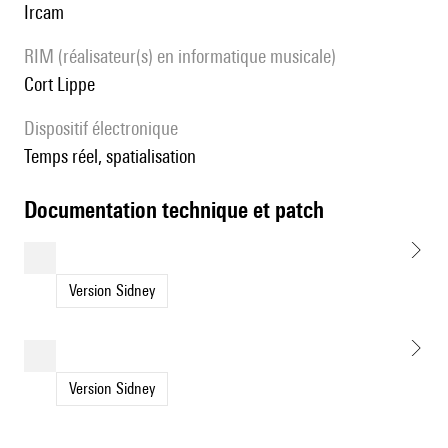
Ircam
RIM (réalisateur(s) en informatique musicale)
Cort Lippe
Dispositif électronique
temps réel, spatialisation
documentation technique et patch
Version Sidney
Version Sidney