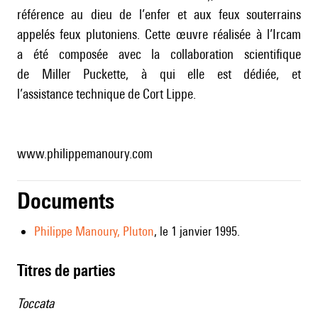
référence au dieu de l’enfer et aux feux souterrains
appelés feux plutoniens. Cette œuvre réalisée à l’Ircam
a été composée avec la collaboration scientifique
de Miller Puckette, à qui elle est dédiée, et
l’assistance technique de Cort Lippe.
www.philippemanoury.com
Documents
Philippe Manoury, Pluton
, le 1 janvier 1995.
Titres de parties
Toccata