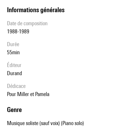
informations générales
date de composition
1988-1989
durée
55min
éditeur
Durand
Dédicace
pour Miller et Pamela
genre
Musique soliste (sauf voix) (Piano solo)