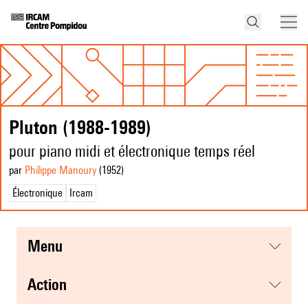
Pluton (1988-1989)
pour piano midi et électronique temps réel
par
Philippe Manoury
(1952
)
Électronique
Ircam
menu
action