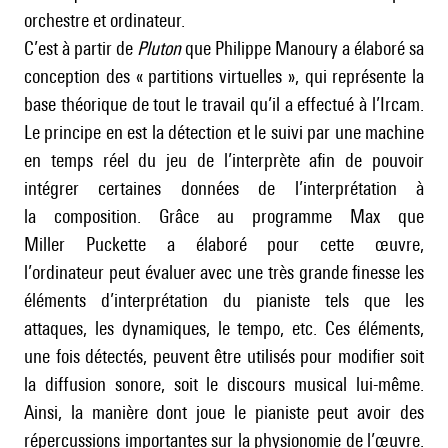
orchestre et ordinateur.
C’est à partir de
Pluton
que Philippe Manoury a élaboré sa
conception des « partitions virtuelles », qui représente la
base théorique de tout le travail qu’il a effectué à l’Ircam.
Le principe en est la détection et le suivi par une machine
en temps réel du jeu de l’interprète afin de pouvoir
intégrer certaines données de l’interprétation à
la composition. Grâce au programme Max que
Miller Puckette a élaboré pour cette œuvre,
l’ordinateur peut évaluer avec une très grande finesse les
éléments d’interprétation du pianiste tels que les
attaques, les dynamiques, le tempo, etc. Ces éléments,
une fois détectés, peuvent être utilisés pour modifier soit
la diffusion sonore, soit le discours musical lui-même.
Ainsi, la manière dont joue le pianiste peut avoir des
répercussions importantes sur la physionomie de l’œuvre.