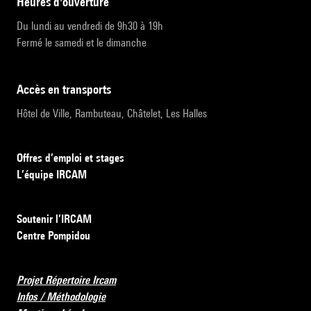
heures d'ouverture
Du lundi au vendredi de 9h30 à 19h
Fermé le samedi et le dimanche
accès en transports
Hôtel de Ville, Rambuteau, Châtelet, Les Halles
Offres d’emploi et stages
L’équipe IRCAM
Soutenir l’IRCAM
Centre Pompidou
Projet Répertoire Ircam
Infos / Méthodologie