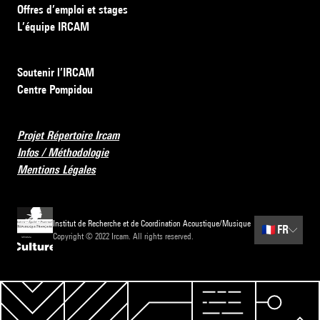
Offres d’emploi et stages
L’équipe IRCAM
Soutenir l’IRCAM
Centre Pompidou
Projet Répertoire Ircam
Infos / Méthodologie
Mentions Légales
Institut de Recherche et de Coordination Acoustique/Musique
🇫🇷
FR
Copyright © 2022 Ircam. All rights reserved.