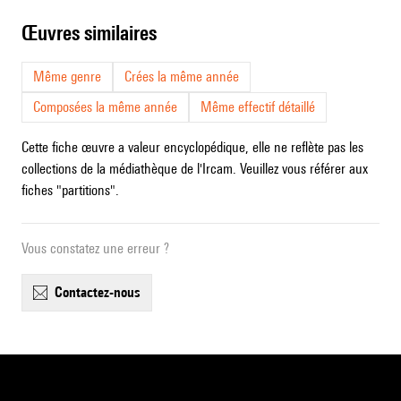
œuvres similaires
Même genre
Crées la même année
Composées la même année
Même effectif détaillé
Cette fiche œuvre a valeur encyclopédique, elle ne reflète pas les
collections de la médiathèque de l'Ircam. Veuillez vous référer aux
fiches "partitions".
Vous constatez une erreur ?
contactez-nous