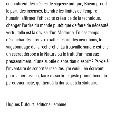
encombrent des siècles de sagesse antique, Bacon prend
le parti des insensés. Etendre les limites de l'empire
humain, affirmer l'efficacité créatrice de la technique,
changer l'ordre du monde plutôt que de faire de nécessité
vertu, telle est la devise d'un Moderne. En ces temps
désenchantés, l'œuvre exalte l'esprit des inventions, le
vagabondage de la recherche. La trouvaille sonore est-elle
un secret dérobé à la Nature ou le fruit d'un heureux
pressentiment, d'une subtile disposition d'esprit ? Par-delà
l'inventaire de sonorités insolites, j'ai voulu, en écrivant
pour la percussion, faire ressortir le geste prométhéen du
percussionniste, qui tient à la danse et à la statuaire.
Hugues Dufourt, éditions Lemoine