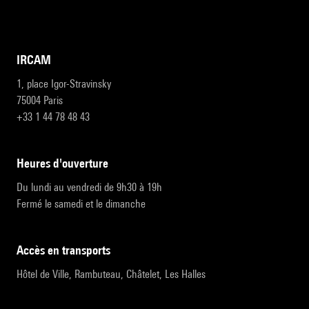
IRCAM
1, place Igor-Stravinsky
75004 Paris
+33 1 44 78 48 43
heures d'ouverture
Du lundi au vendredi de 9h30 à 19h
Fermé le samedi et le dimanche
accès en transports
Hôtel de Ville, Rambuteau, Châtelet, Les Halles