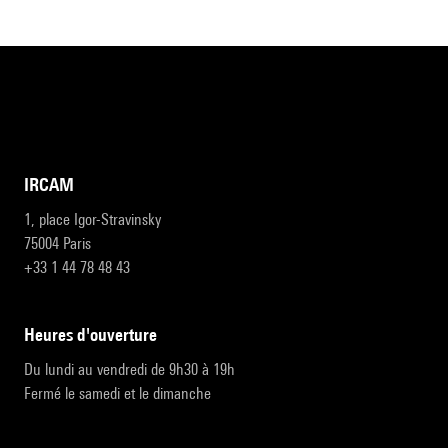
IRCAM
1, place Igor-Stravinsky
75004 Paris
+33 1 44 78 48 43
heures d'ouverture
Du lundi au vendredi de 9h30 à 19h
Fermé le samedi et le dimanche