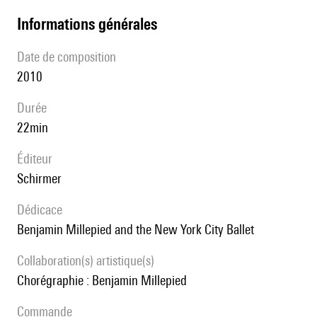
informations générales
date de composition
2010
durée
22min
éditeur
Schirmer
Dédicace
Benjamin Millepied and the New York City Ballet
Collaboration(s) artistique(s)
Chorégraphie : Benjamin Millepied
Commande