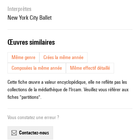
interprètes
New York City Ballet
œuvres similaires
Même genre
Crées la même année
Composées la même année
Même effectif détaillé
Cette fiche œuvre a valeur encyclopédique, elle ne reflète pas les
collections de la médiathèque de l'Ircam. Veuillez vous référer aux
fiches "partitions".
Vous constatez une erreur ?
contactez-nous