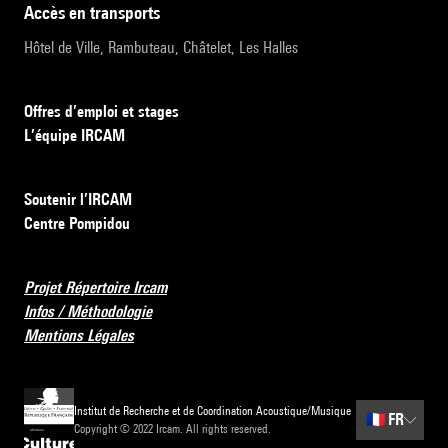
accès en transports
Hôtel de Ville, Rambuteau, Châtelet, Les Halles
Offres d’emploi et stages
L’équipe IRCAM
Soutenir l’IRCAM
Centre Pompidou
Projet Répertoire Ircam
Infos / Méthodologie
Mentions Légales
Institut de Recherche et de Coordination Acoustique/Musique
🇫🇷
FR
Copyright © 2022 Ircam. All rights reserved.