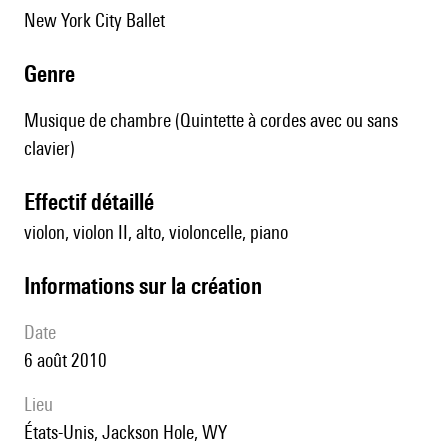
New York City Ballet
genre
Musique de chambre (Quintette à cordes avec ou sans
clavier)
effectif détaillé
violon, violon II, alto, violoncelle, piano
informations sur la création
date
6 août 2010
lieu
États-Unis, Jackson Hole, WY