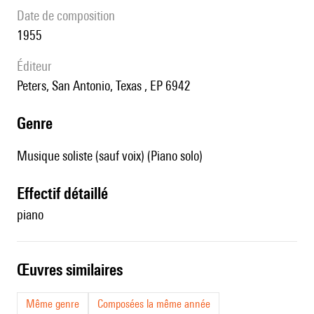
date de composition
1955
éditeur
Peters, San Antonio, Texas , EP 6942
genre
Musique soliste (sauf voix) (Piano solo)
effectif détaillé
piano
œuvres similaires
Même genre
Composées la même année