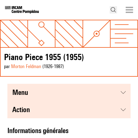
Piano Piece 1955 (1955)
par
Morton Feldman
(1926
-1987
)
menu
action
informations générales