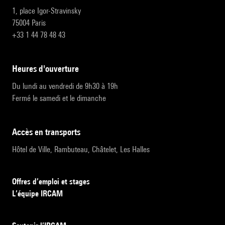
1, place Igor-Stravinsky
75004 Paris
+33 1 44 78 48 43
heures d'ouverture
Du lundi au vendredi de 9h30 à 19h
Fermé le samedi et le dimanche
accès en transports
Hôtel de Ville, Rambuteau, Châtelet, Les Halles
Offres d’emploi et stages
L’équipe IRCAM