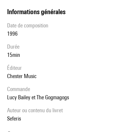
informations générales
date de composition
1996
durée
15min
éditeur
Chester Music
Commande
Lucy Bailey et The Gogmagogs
Auteur ou contenu du livret
Seferis