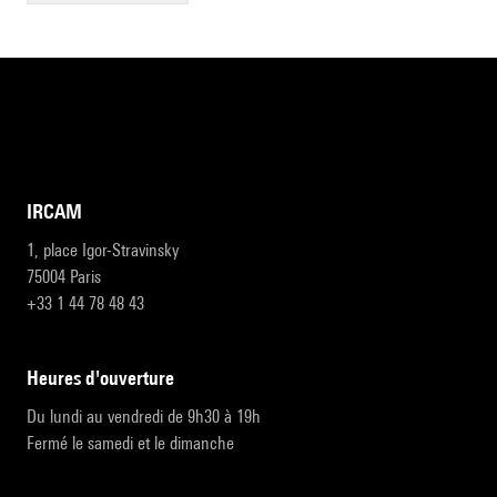
IRCAM
1, place Igor-Stravinsky
75004 Paris
+33 1 44 78 48 43
heures d'ouverture
Du lundi au vendredi de 9h30 à 19h
Fermé le samedi et le dimanche