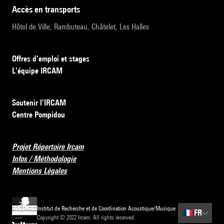
accès en transports
Hôtel de Ville, Rambuteau, Châtelet, Les Halles
Offres d’emploi et stages
L’équipe IRCAM
Soutenir l’IRCAM
Centre Pompidou
Projet Répertoire Ircam
Infos / Méthodologie
Mentions Légales
Institut de Recherche et de Coordination Acoustique/Musique
🇫🇷
FR
Copyright © 2022 Ircam. All rights reserved.