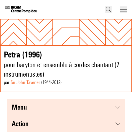
Petra (1996)
pour baryton et ensemble à cordes chantant (7
instrumentistes)
par
Sir John Tavener
(1944
-2013
)
menu
action