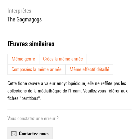
interprètes
The Gogmagogs
œuvres similaires
Même genre
Crées la même année
Composées la même année
Même effectif détaillé
Cette fiche œuvre a valeur encyclopédique, elle ne reflète pas les
collections de la médiathèque de l'Ircam. Veuillez vous référer aux
fiches "partitions".
Vous constatez une erreur ?
contactez-nous