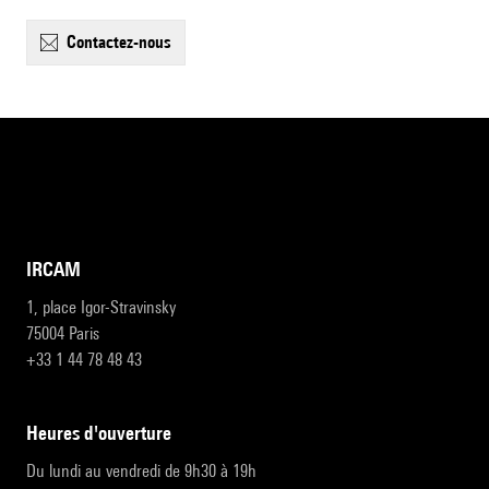
contactez-nous
IRCAM
1, place Igor-Stravinsky
75004 Paris
+33 1 44 78 48 43
heures d'ouverture
Du lundi au vendredi de 9h30 à 19h