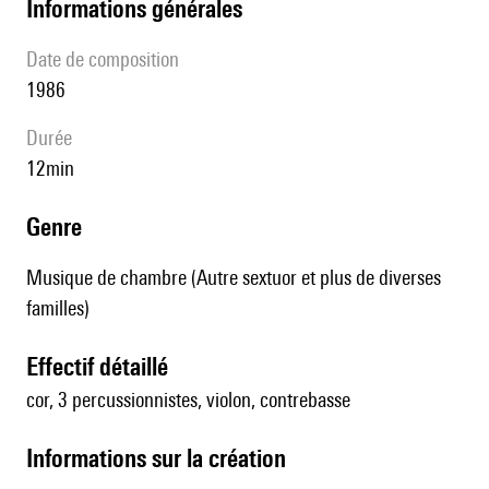
informations générales
date de composition
1986
durée
12min
genre
Musique de chambre (Autre sextuor et plus de diverses
familles)
effectif détaillé
cor, 3 percussionnistes, violon, contrebasse
informations sur la création