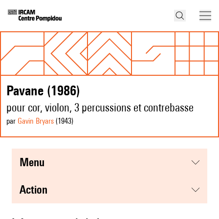
Pavane (1986)
pour cor, violon, 3 percussions et contrebasse
par
Gavin Bryars
(1943
)
menu
action