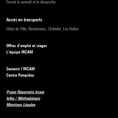
Fermé le samedi et le dimanche
accès en transports
Hôtel de Ville, Rambuteau, Châtelet, Les Halles
Offres d’emploi et stages
L’équipe IRCAM
Soutenir l’IRCAM
Centre Pompidou
Projet Répertoire Ircam
Infos / Méthodologie
Mentions Légales