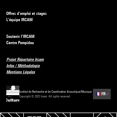
Offres d’emploi et stages
L’équipe IRCAM
Soutenir l’IRCAM
Centre Pompidou
Projet Répertoire Ircam
Infos / Méthodologie
Mentions Légales
Institut de Recherche et de Coordination Acoustique/Musique
🇫🇷
FR
Copyright © 2022 Ircam. All rights reserved.