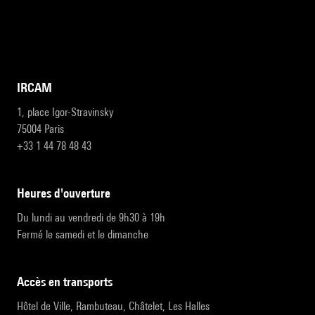
IRCAM
1, place Igor-Stravinsky
75004 Paris
+33 1 44 78 48 43
heures d'ouverture
Du lundi au vendredi de 9h30 à 19h
Fermé le samedi et le dimanche
accès en transports
Hôtel de Ville, Rambuteau, Châtelet, Les Halles