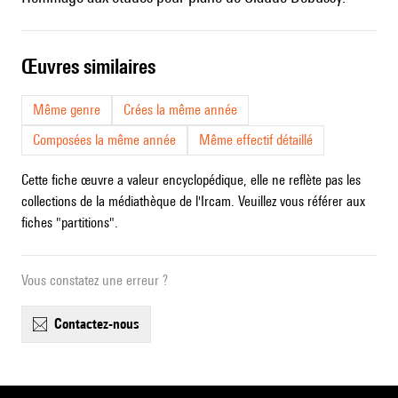
œuvres similaires
Même genre
Crées la même année
Composées la même année
Même effectif détaillé
Cette fiche œuvre a valeur encyclopédique, elle ne reflète pas les
collections de la médiathèque de l'Ircam. Veuillez vous référer aux
fiches "partitions".
Vous constatez une erreur ?
contactez-nous