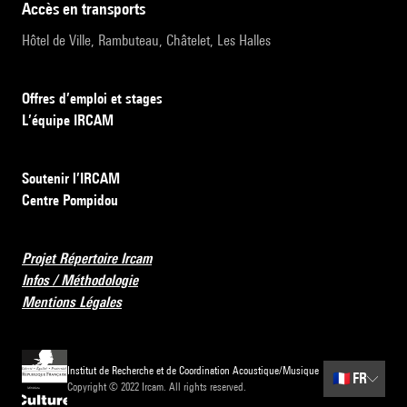
accès en transports
Hôtel de Ville, Rambuteau, Châtelet, Les Halles
Offres d’emploi et stages
L’équipe IRCAM
Soutenir l’IRCAM
Centre Pompidou
Projet Répertoire Ircam
Infos / Méthodologie
Mentions Légales
Institut de Recherche et de Coordination Acoustique/Musique
🇫🇷
FR
Copyright © 2022 Ircam. All rights reserved.