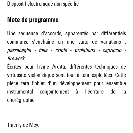
dispositif électronique non spécifié
Note de programme
Une séquence d'accords, apparentés par différentiels
communs, s'enchaîne en une suite de variations :
passacaglia - folia - crible - prolations - capriccio -
firework...
Écrites pour Irvine Arditti, différentes techniques de
virtuosité violonistique sont tour à tour exploitées. Cette
pièce fera l'objet d'un développement pour ensemble
instrumental conjointement à l'écriture de la
chorégraphie.
Thierry de Mey.