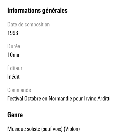
informations générales
date de composition
1993
durée
10min
éditeur
Inédit
Commande
festival Octobre en Normandie pour Irvine Arditti
genre
Musique soliste (sauf voix) (Violon)