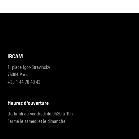
IRCAM
1, place Igor-Stravinsky
75004 Paris
+33 1 44 78 48 43
heures d'ouverture
Du lundi au vendredi de 9h30 à 19h
Fermé le samedi et le dimanche