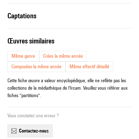
captations
œuvres similaires
Même genre
Crées la même année
Composées la même année
Même effectif détaillé
Cette fiche œuvre a valeur encyclopédique, elle ne reflète pas les
collections de la médiathèque de l'Ircam. Veuillez vous référer aux
fiches "partitions".
Vous constatez une erreur ?
contactez-nous