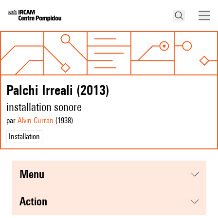
Palchi Irreali (2013)
installation sonore
par
Alvin Curran
(1938
)
Installation
menu
action