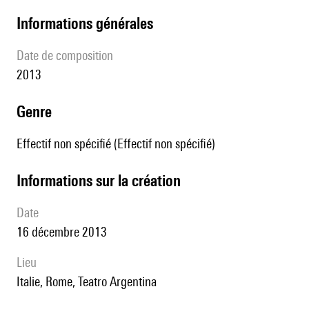
informations générales
date de composition
2013
genre
Effectif non spécifié (Effectif non spécifié)
informations sur la création
date
16 décembre 2013
lieu
Italie, Rome, Teatro Argentina