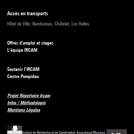
accès en transports
Hôtel de Ville, Rambuteau, Châtelet, Les Halles
Offres d’emploi et stages
L’équipe IRCAM
Soutenir l’IRCAM
Centre Pompidou
Projet Répertoire Ircam
Infos / Méthodologie
Mentions Légales
Institut de Recherche et de Coordination Acoustique/Musique