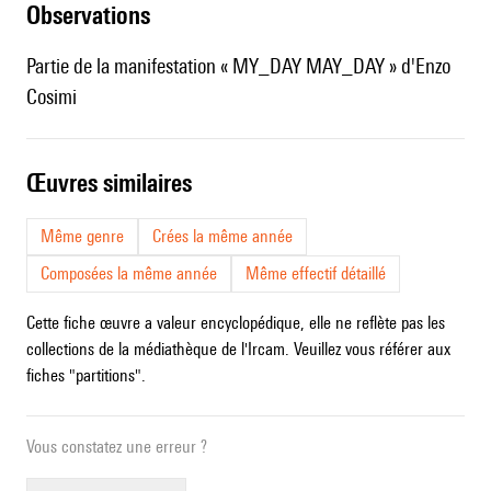
observations
Partie de la manifestation « MY_DAY MAY_DAY » d'Enzo
Cosimi
œuvres similaires
Même genre
Crées la même année
Composées la même année
Même effectif détaillé
Cette fiche œuvre a valeur encyclopédique, elle ne reflète pas les
collections de la médiathèque de l'Ircam. Veuillez vous référer aux
fiches "partitions".
Vous constatez une erreur ?