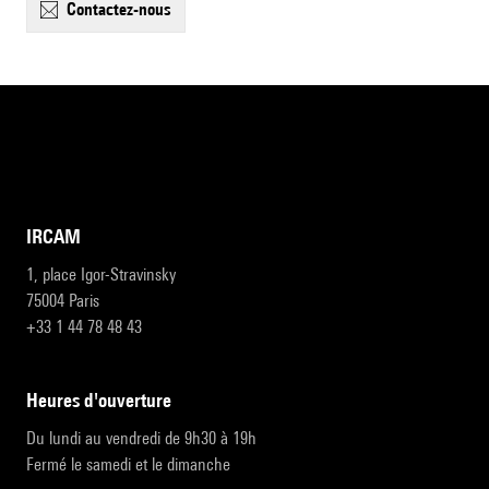
contactez-nous
IRCAM
1, place Igor-Stravinsky
75004 Paris
+33 1 44 78 48 43
heures d'ouverture
Du lundi au vendredi de 9h30 à 19h
Fermé le samedi et le dimanche