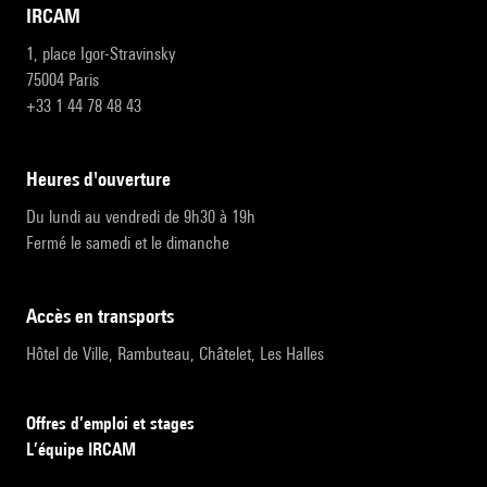
IRCAM
1, place Igor-Stravinsky
75004 Paris
+33 1 44 78 48 43
heures d'ouverture
Du lundi au vendredi de 9h30 à 19h
Fermé le samedi et le dimanche
accès en transports
Hôtel de Ville, Rambuteau, Châtelet, Les Halles
Offres d’emploi et stages
L’équipe IRCAM