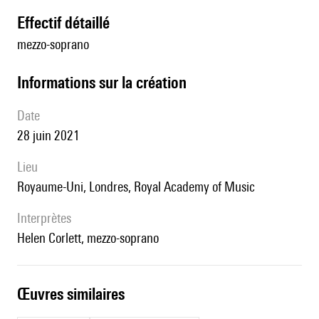
effectif détaillé
mezzo-soprano
informations sur la création
date
28 juin 2021
lieu
Royaume-Uni, Londres, Royal Academy of Music
interprètes
Helen Corlett, mezzo-soprano
œuvres similaires