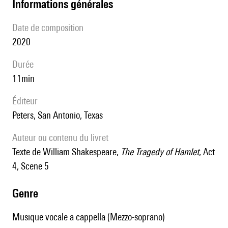
informations générales
date de composition
2020
durée
11min
éditeur
Peters, San Antonio, Texas
Auteur ou contenu du livret
texte de William Shakespeare,
The Tragedy of Hamlet
, Act
4, Scene 5
genre
Musique vocale a cappella (Mezzo-soprano)