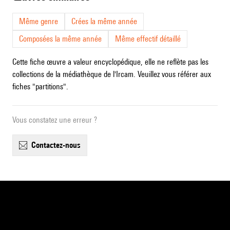
Même genre
Crées la même année
Composées la même année
Même effectif détaillé
Cette fiche œuvre a valeur encyclopédique, elle ne reflète pas les
collections de la médiathèque de l'Ircam. Veuillez vous référer aux
fiches "partitions".
Vous constatez une erreur ?
contactez-nous