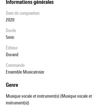
informations générales
date de composition
2020
durée
5min
éditeur
Durand
Commande
Ensemble Musicatreize
genre
Musique vocale et instrument(s) (Musique vocale et
instrument(s))