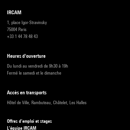
IRCAM
1, place Igor-Stravinsky
75004 Paris
+33 1 44 78 48 43
heures d'ouverture
Du lundi au vendredi de 9h30 à 19h
Fermé le samedi et le dimanche
accès en transports
Hôtel de Ville, Rambuteau, Châtelet, Les Halles
Offres d’emploi et stages
L’équipe IRCAM