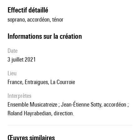
effectif détaillé
soprano, accordéon, ténor
informations sur la création
date
3 juillet 2021
lieu
France, Entraigues, La Courroie
interprètes
Ensemble Musicatreize ; Jean-Étienne Sotty, accordéon ;
Roland Hayrabedian, direction.
œuvres similaires