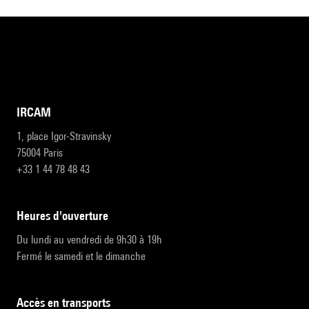
IRCAM
1, place Igor-Stravinsky
75004 Paris
+33 1 44 78 48 43
heures d'ouverture
Du lundi au vendredi de 9h30 à 19h
Fermé le samedi et le dimanche
accès en transports