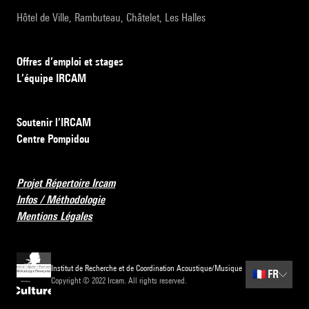
Hôtel de Ville, Rambuteau, Châtelet, Les Halles
Offres d’emploi et stages
L’équipe IRCAM
Soutenir l’IRCAM
Centre Pompidou
Projet Répertoire Ircam
Infos / Méthodologie
Mentions Légales
Institut de Recherche et de Coordination Acoustique/Musique
🇫🇷
FR
Copyright © 2022 Ircam. All rights reserved.