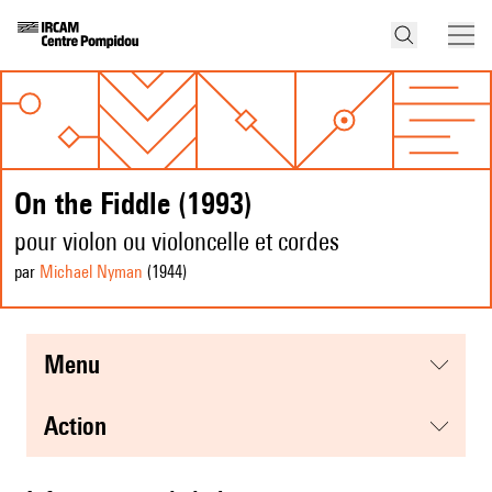
On the Fiddle (1993)
pour violon ou violoncelle et cordes
par
Michael Nyman
(1944
)
menu
action