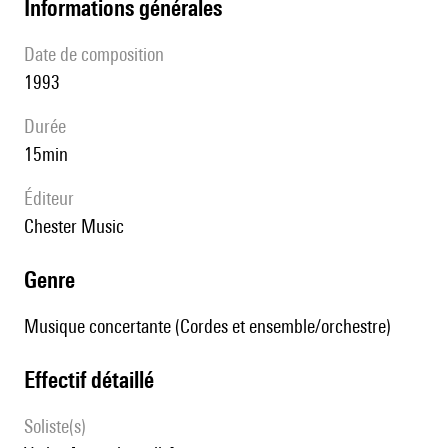
informations générales
date de composition
1993
durée
15min
éditeur
Chester Music
genre
Musique concertante (Cordes et ensemble/orchestre)
effectif détaillé
Soliste(s)