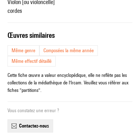
violon [ou violoncelle]
cordes
œuvres similaires
Même genre
Composées la même année
Même effectif détaillé
Cette fiche œuvre a valeur encyclopédique, elle ne reflète pas les
collections de la médiathèque de l'Ircam. Veuillez vous référer aux
fiches "partitions".
Vous constatez une erreur ?
contactez-nous