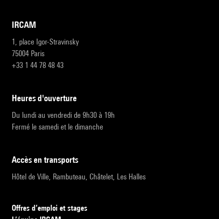
IRCAM
1, place Igor-Stravinsky
75004 Paris
+33 1 44 78 48 43
heures d'ouverture
Du lundi au vendredi de 9h30 à 19h
Fermé le samedi et le dimanche
accès en transports
Hôtel de Ville, Rambuteau, Châtelet, Les Halles
Offres d’emploi et stages