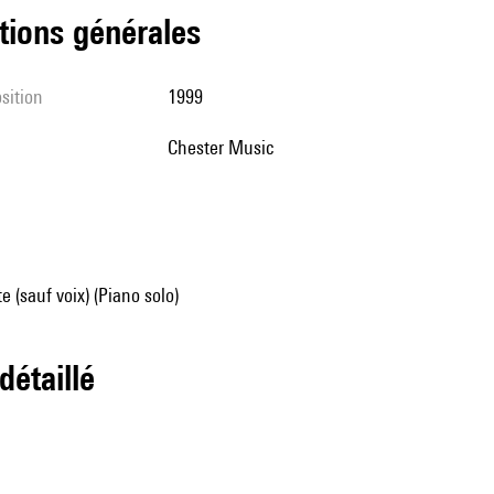
tions générales
sition
1999
Chester Music
e (sauf voix) (Piano solo)
 détaillé