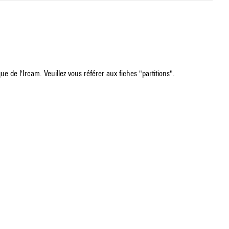
e de l'Ircam. Veuillez vous référer aux fiches "partitions".