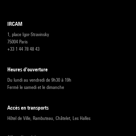
IRCAM
1, place Igor-Stravinsky
75004 Paris
+33 1 44 78 48 43
heures d'ouverture
Du lundi au vendredi de 9h30 à 19h
Fermé le samedi et le dimanche
accès en transports
Hôtel de Ville, Rambuteau, Châtelet, Les Halles