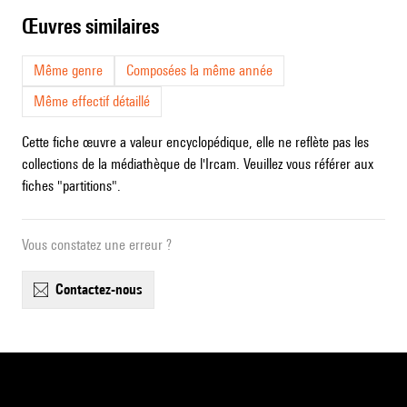
œuvres similaires
Même genre
Composées la même année
Même effectif détaillé
Cette fiche œuvre a valeur encyclopédique, elle ne reflète pas les
collections de la médiathèque de l'Ircam. Veuillez vous référer aux
fiches "partitions".
Vous constatez une erreur ?
contactez-nous