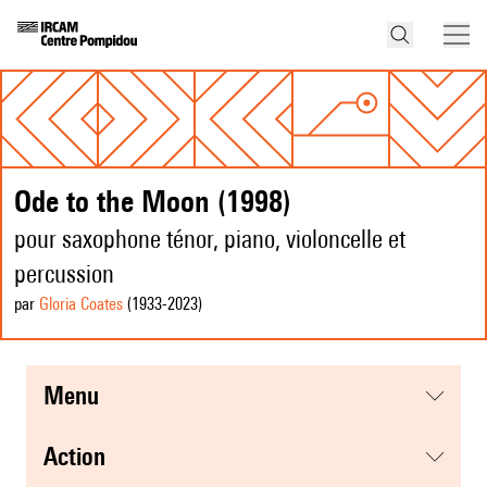
Ode to the Moon (1998)
pour saxophone ténor, piano, violoncelle et
percussion
par
Gloria Coates
(1933
-2023
)
menu
action